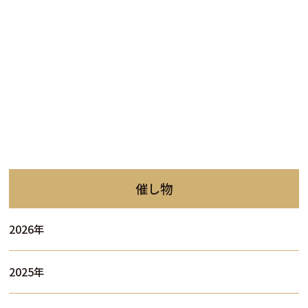
催し物
2026年
2025年