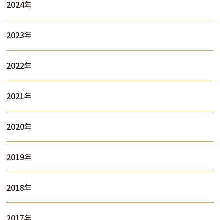
2024年
2023年
2022年
2021年
2020年
2019年
2018年
2017年