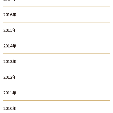
2016年
2015年
2014年
2013年
2012年
2011年
2010年