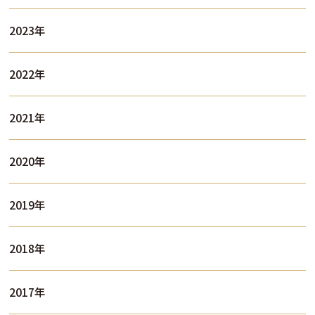
2023年
2022年
2021年
2020年
2019年
2018年
2017年