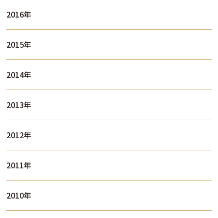
2016年
2015年
2014年
2013年
2012年
2011年
2010年