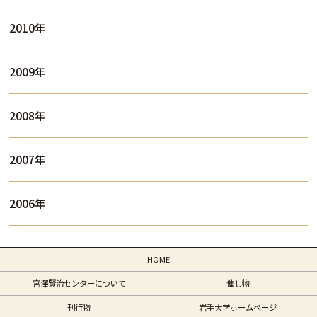
2010年
2009年
2008年
2007年
2006年
HOME
宮澤賢治センターについて
催し物
刊行物
岩手大学ホームページ