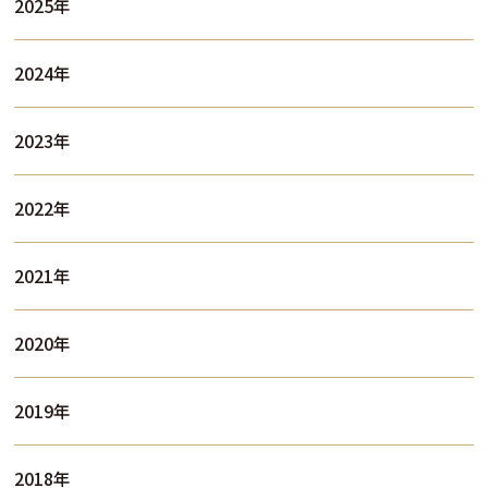
2025年
2024年
2023年
2022年
2021年
2020年
2019年
2018年