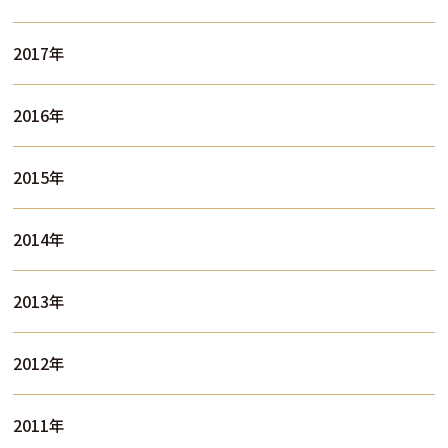
2017年
2016年
2015年
2014年
2013年
2012年
2011年