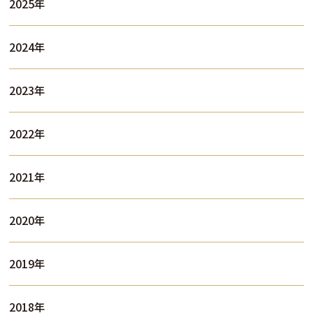
2025年
2024年
2023年
2022年
2021年
2020年
2019年
2018年