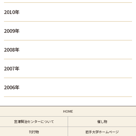
2010年
2009年
2008年
2007年
2006年
HOME
宮澤賢治センターについて
催し物
刊行物
岩手大学ホームページ