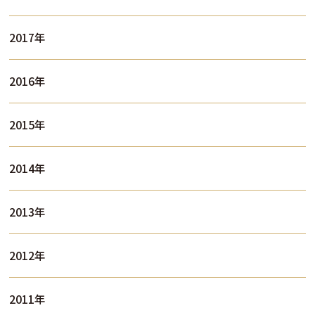
2017年
2016年
2015年
2014年
2013年
2012年
2011年