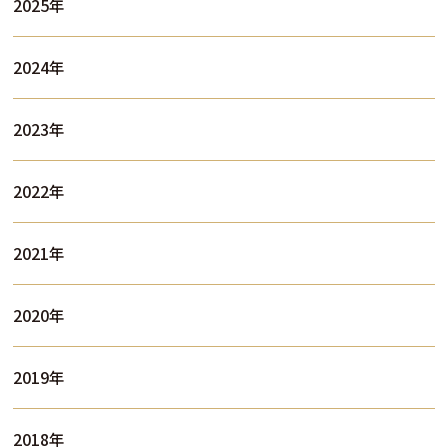
2025年
2024年
2023年
2022年
2021年
2020年
2019年
2018年