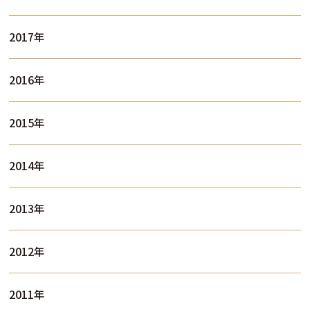
2017年
2016年
2015年
2014年
2013年
2012年
2011年