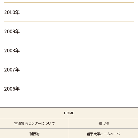
2010年
2009年
2008年
2007年
2006年
HOME
宮澤賢治センターについて
催し物
刊行物
岩手大学ホームページ