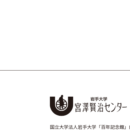
国立大学法人岩手大学「百年記念館」