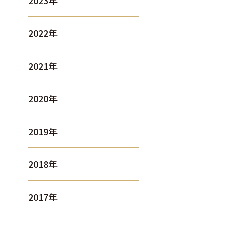
2023年
2022年
2021年
2020年
2019年
2018年
2017年