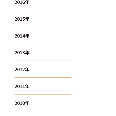
2016年
2015年
2014年
2013年
2012年
2011年
2010年