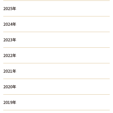
2025年
2024年
2023年
2022年
2021年
2020年
2019年