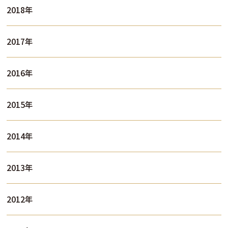
2018年
2017年
2016年
2015年
2014年
2013年
2012年