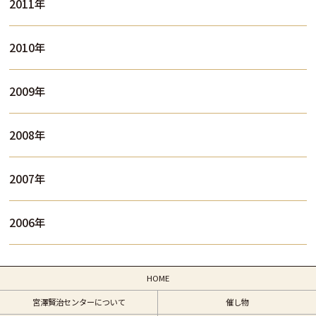
2011年
2010年
2009年
2008年
2007年
2006年
HOME
宮澤賢治センターについて
催し物