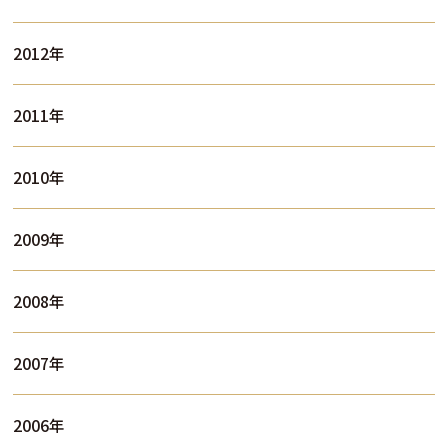
2012年
2011年
2010年
2009年
2008年
2007年
2006年