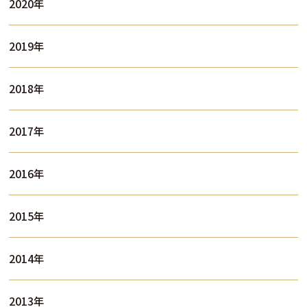
2020年
2019年
2018年
2017年
2016年
2015年
2014年
2013年