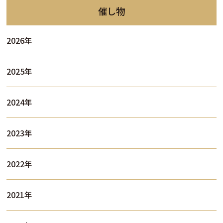
催し物
2026年
2025年
2024年
2023年
2022年
2021年