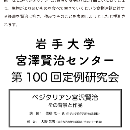
熊」などがベジタリアン宮沢賢治が反映された作品といえるでしょ
う。生物がより弱いものを食べて生きていくという食物連鎖に対す
る疑義を賢治は抱き、作品でそのことを表現しようとしたと推測さ
れます。