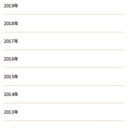
2019年
2018年
2017年
2016年
2015年
2014年
2013年