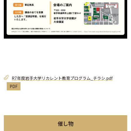
R7年度岩手大学リカレント教育プログラム_チラシ.pdf
催し物