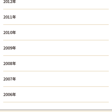
2012年
2011年
2010年
2009年
2008年
2007年
2006年