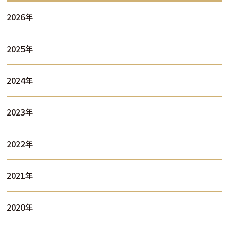
2026年
2025年
2024年
2023年
2022年
2021年
2020年