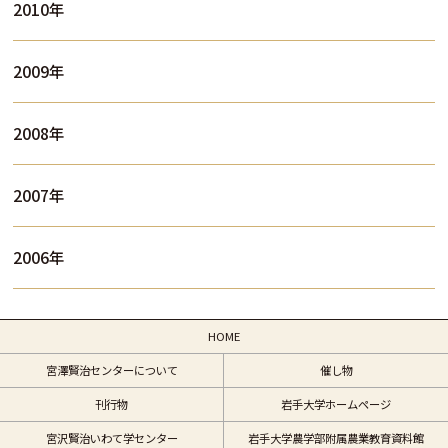
2010年
2009年
2008年
2007年
2006年
HOME
宮澤賢治センターについて
催し物
刊行物
岩手大学ホームページ
宮沢賢治いわて学センター
岩手大学農学部附属農業教育資料館