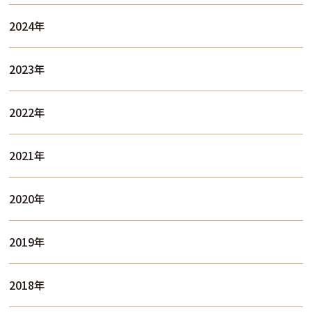
2024年
2023年
2022年
2021年
2020年
2019年
2018年