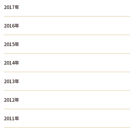
2017年
2016年
2015年
2014年
2013年
2012年
2011年