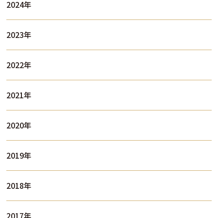
2024年
2023年
2022年
2021年
2020年
2019年
2018年
2017年