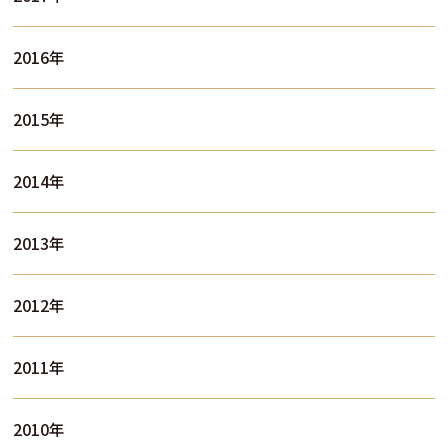
2016年
2015年
2014年
2013年
2012年
2011年
2010年