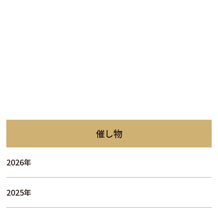
催し物
2026年
2025年