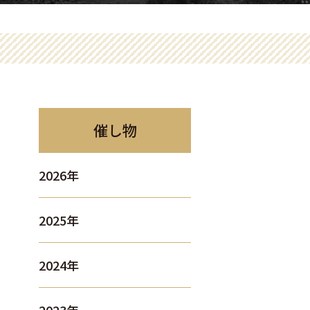
催し物
2026年
2025年
2024年