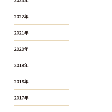
2023年
2022年
2021年
2020年
2019年
2018年
2017年