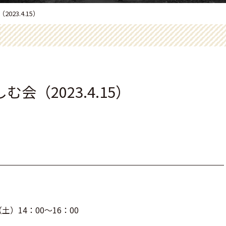
23.4.15）
会（2023.4.15）
土）14：00～16：00