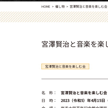
HOME
催し物
宮澤賢治と音楽を楽しむ会（20
宮澤賢治と音楽を楽しむ
宮澤賢治と音楽を楽しむ会
名 称：
宮澤賢治と音楽を楽しむ会
日 時：
2023（令和5）年4月15日
（