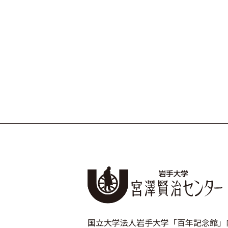
国立大学法人岩手大学「百年記念館」