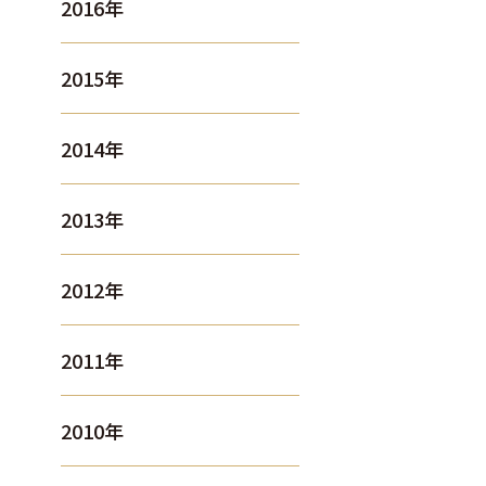
2016年
2015年
2014年
2013年
2012年
2011年
2010年