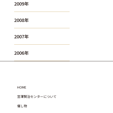
2009年
2008年
2007年
2006年
HOME
宮澤賢治センターについて
催し物