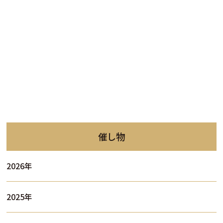
催し物
2026年
2025年