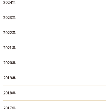
2024年
2023年
2022年
2021年
2020年
2019年
2018年
2017年