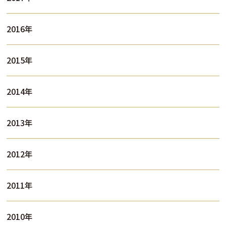
2016年
2015年
2014年
2013年
2012年
2011年
2010年