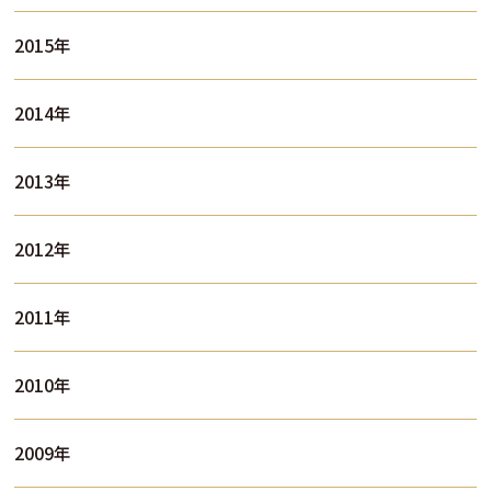
2015年
2014年
2013年
2012年
2011年
2010年
2009年