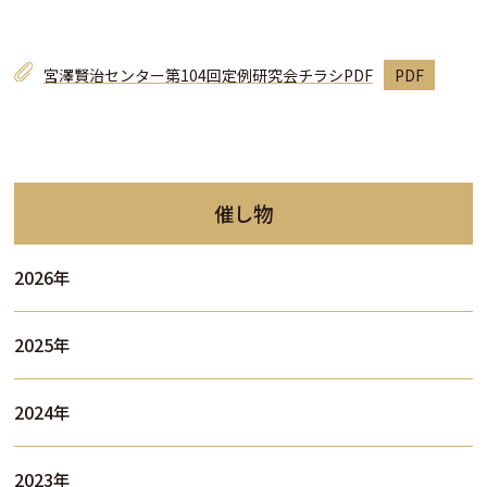
宮澤賢治センター第104回定例研究会チラシPDF
催し物
2026年
2025年
2024年
2023年