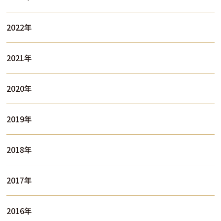
2022年
2021年
2020年
2019年
2018年
2017年
2016年