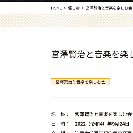
HOME
催し物
宮澤賢治と音楽を楽しむ会（20
宮澤賢治と音楽を楽しむ
宮澤賢治と音楽を楽しむ会
名 称：
宮澤賢治と音楽を楽しむ会
日 時：
2022（令和4）年9月24日
（