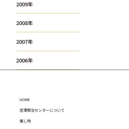
2009年
2008年
2007年
2006年
HOME
宮澤賢治センターについて
催し物