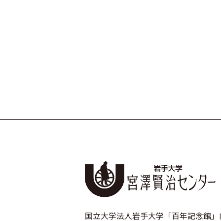
国立大学法人岩手大学「百年記念館」