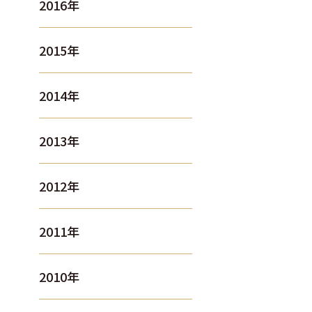
2016年
2015年
2014年
2013年
2012年
2011年
2010年