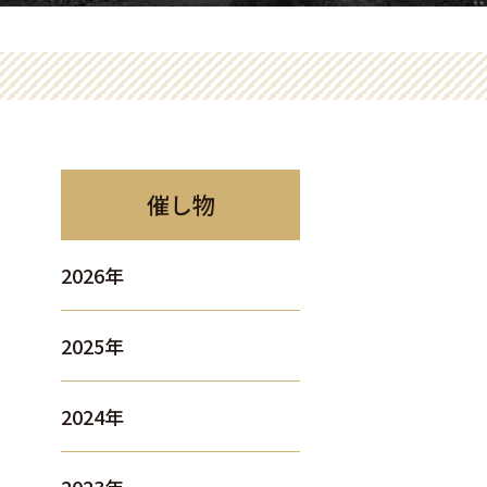
催し物
2026年
2025年
2024年