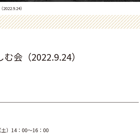
22.9.24）
会（2022.9.24）
土）14：00～16：00