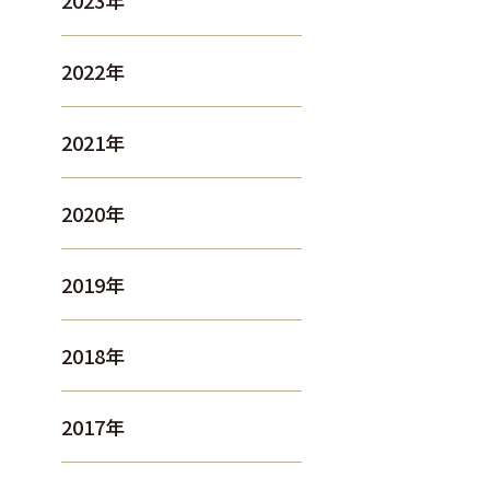
2023年
2022年
2021年
2020年
2019年
2018年
2017年