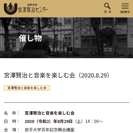
催し物
宮澤賢治と音楽を楽しむ会（2020.8.29）
宮澤賢治と音楽を楽しむ会
名 称：
宮澤賢治と音楽を楽しむ会
日 時：
2020（令和2）年8月29日
（土）14：00～
会 場： 岩手大学百年記念館会議室