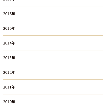
2016年
2015年
2014年
2013年
2012年
2011年
2010年