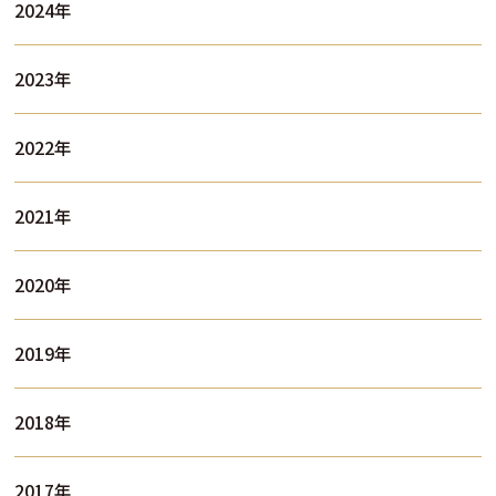
2024年
2023年
2022年
2021年
2020年
2019年
2018年
2017年