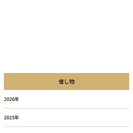
催し物
2026年
2025年