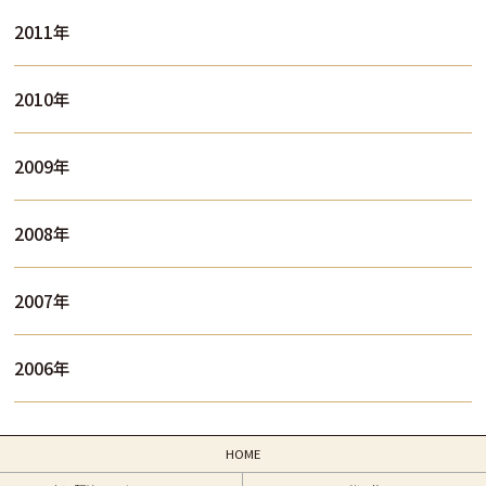
2011年
2010年
2009年
2008年
2007年
2006年
HOME