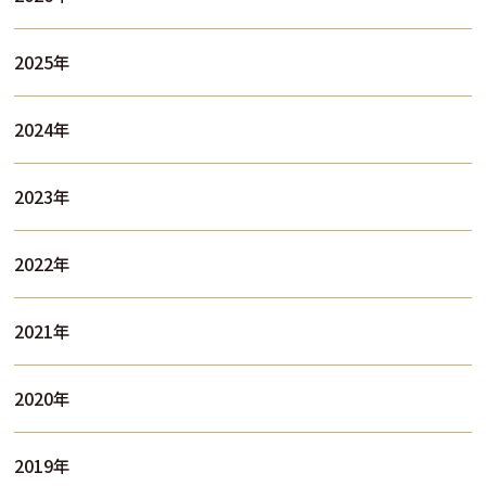
2025年
2024年
2023年
2022年
2021年
2020年
2019年