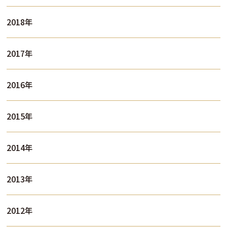
2018年
2017年
2016年
2015年
2014年
2013年
2012年