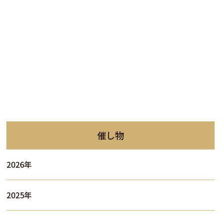
催し物
2026年
2025年