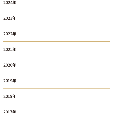
2024年
2023年
2022年
2021年
2020年
2019年
2018年
2017年