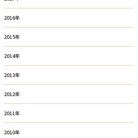
2016年
2015年
2014年
2013年
2012年
2011年
2010年