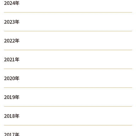
2024年
2023年
2022年
2021年
2020年
2019年
2018年
2017年