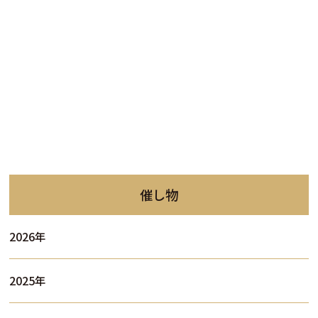
催し物
2026年
2025年