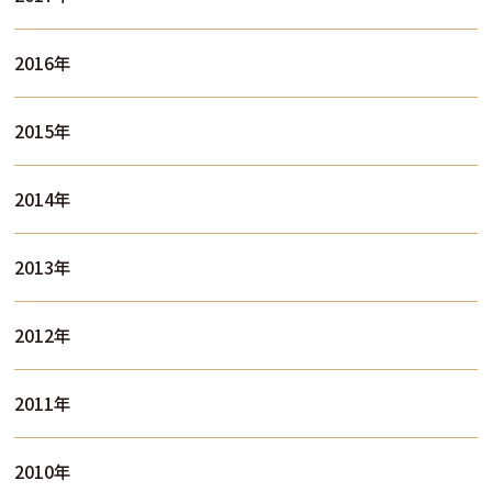
2016年
2015年
2014年
2013年
2012年
2011年
2010年