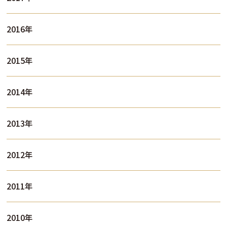
2016年
2015年
2014年
2013年
2012年
2011年
2010年