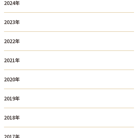
2024年
2023年
2022年
2021年
2020年
2019年
2018年
2017年