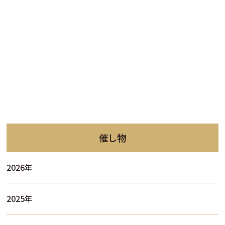
催し物
2026年
2025年