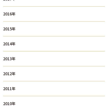
2016年
2015年
2014年
2013年
2012年
2011年
2010年