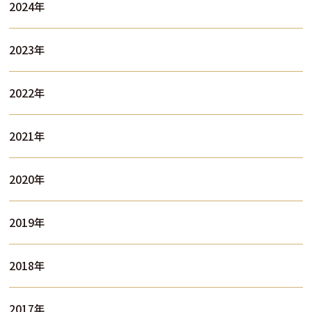
2024年
2023年
2022年
2021年
2020年
2019年
2018年
2017年