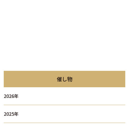
催し物
2026年
2025年