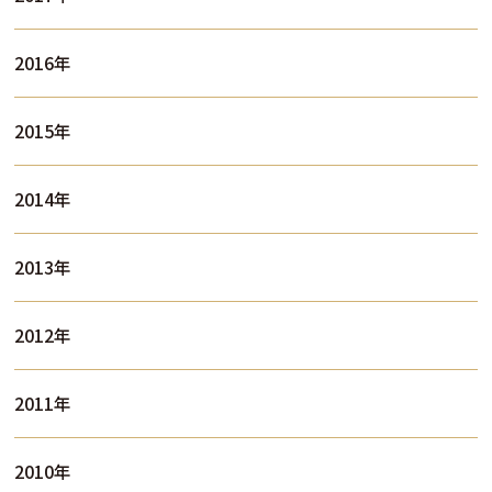
2016年
2015年
2014年
2013年
2012年
2011年
2010年