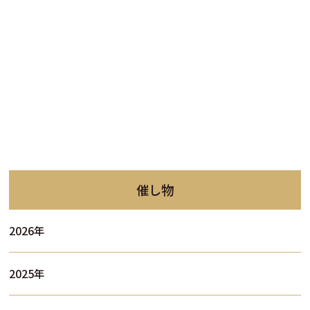
催し物
2026年
2025年