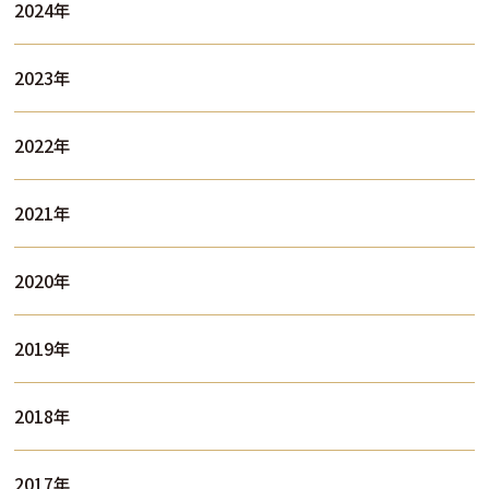
2024年
2023年
2022年
2021年
2020年
2019年
2018年
2017年