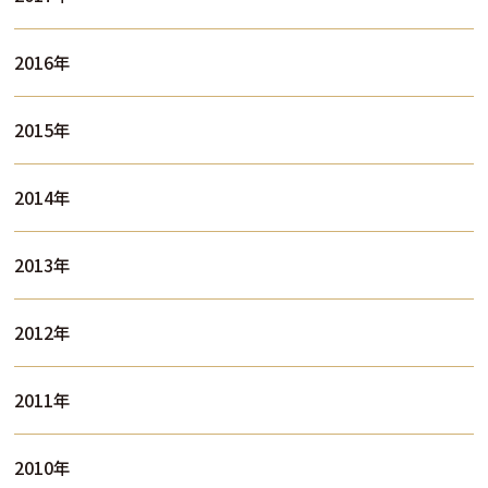
2016年
2015年
2014年
2013年
2012年
2011年
2010年