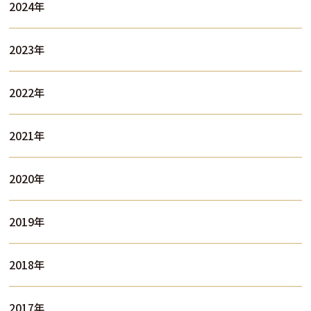
2024年
2023年
2022年
2021年
2020年
2019年
2018年
2017年