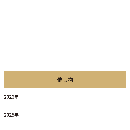
催し物
2026年
2025年