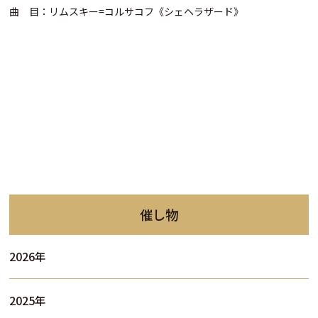
曲 目：リムスキー=コルサコフ《シェヘラザード》
催し物
2026年
2025年