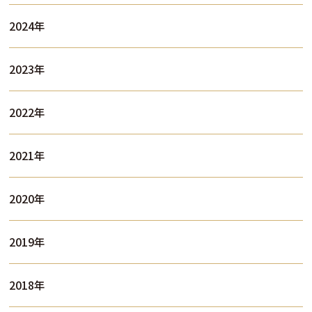
2024年
2023年
2022年
2021年
2020年
2019年
2018年