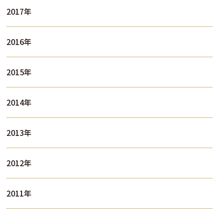
2017年
2016年
2015年
2014年
2013年
2012年
2011年