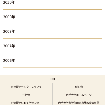
2010年
2009年
2008年
2007年
2006年
HOME
宮澤賢治センターについて
催し物
刊行物
岩手大学ホームページ
宮沢賢治いわて学センター
岩手大学農学部附属農業教育資料館