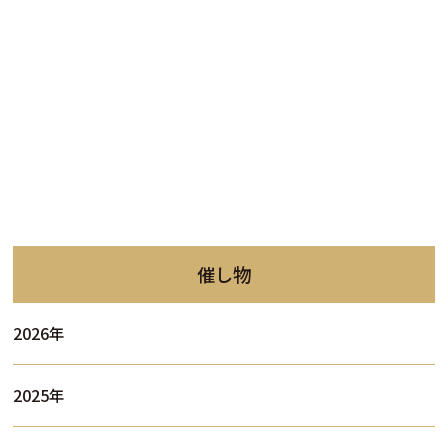
催し物
2026年
2025年