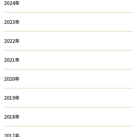
2024年
2023年
2022年
2021年
2020年
2019年
2018年
2017年