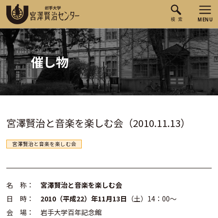
催し物
宮澤賢治と音楽を楽しむ会（2010.11.13）
宮澤賢治と音楽を楽しむ会
名 称：
宮澤賢治と音楽を楽しむ会
日 時：
2010（平成22）年11月13日
（土）14：00～
会 場： 岩手大学百年記念館