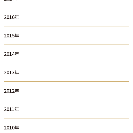
2016年
2015年
2014年
2013年
2012年
2011年
2010年