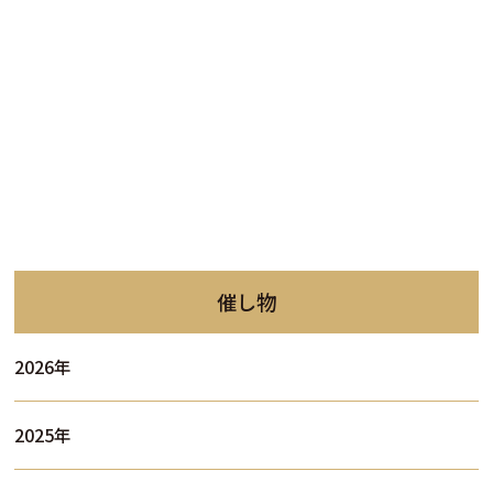
催し物
2026年
2025年