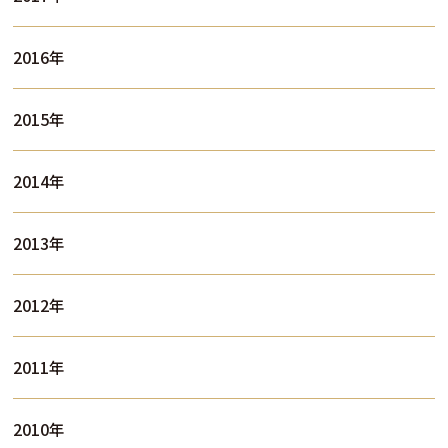
2016年
2015年
2014年
2013年
2012年
2011年
2010年