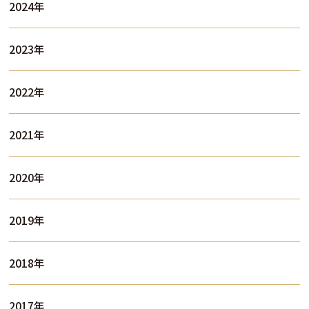
2024年
2023年
2022年
2021年
2020年
2019年
2018年
2017年