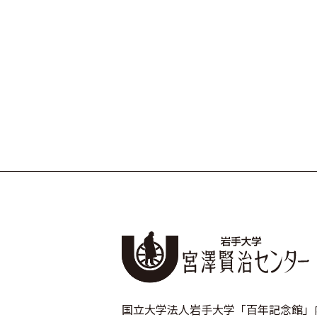
国立大学法人岩手大学「百年記念館」