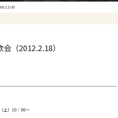
2.2.18）
2012.2.18）
（土）10：00～