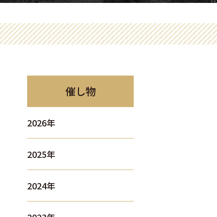
催し物
2026年
2025年
2024年