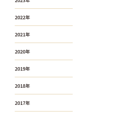
2023年
2022年
2021年
2020年
2019年
2018年
2017年