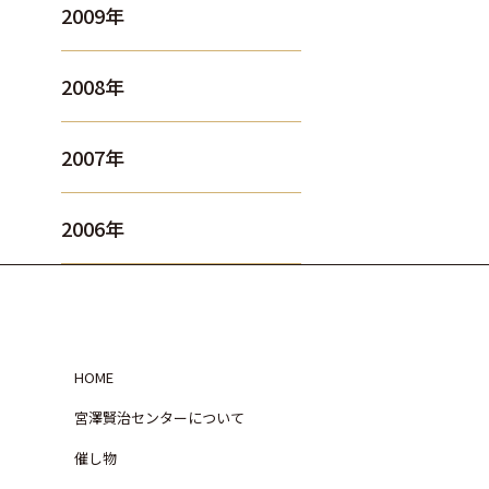
2009年
2008年
2007年
2006年
HOME
宮澤賢治センターについて
催し物