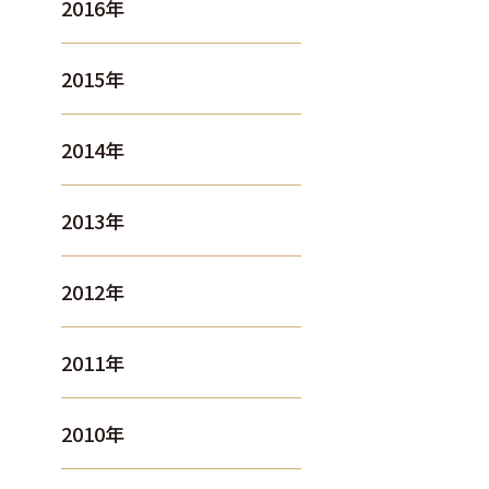
2016年
2015年
2014年
2013年
2012年
2011年
2010年