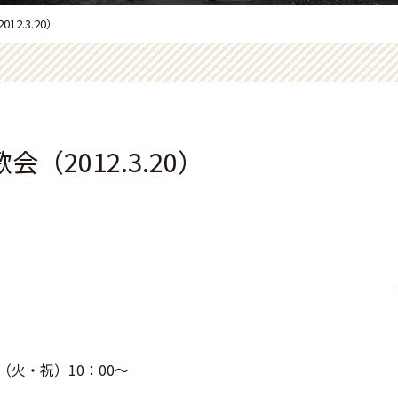
2.3.20）
2012.3.20）
（火・祝）10：00～