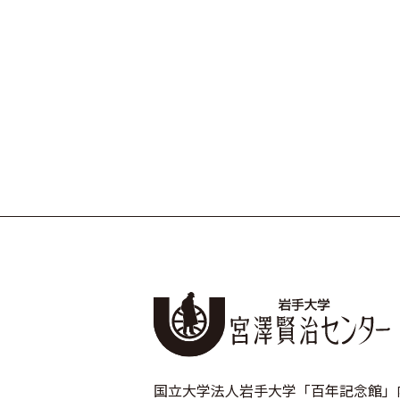
国立大学法人岩手大学「百年記念館」