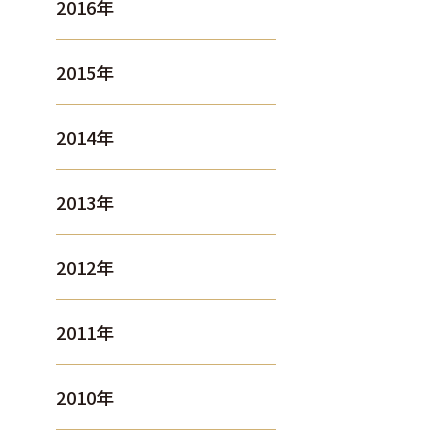
2016年
2015年
2014年
2013年
2012年
2011年
2010年