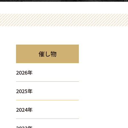
催し物
2026年
2025年
2024年