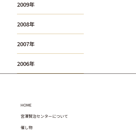
2009年
2008年
2007年
2006年
HOME
宮澤賢治センターについて
催し物