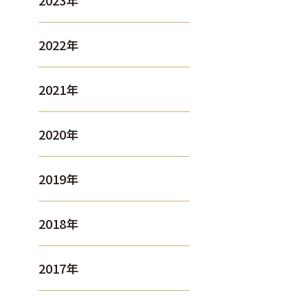
2023年
2022年
2021年
2020年
2019年
2018年
2017年