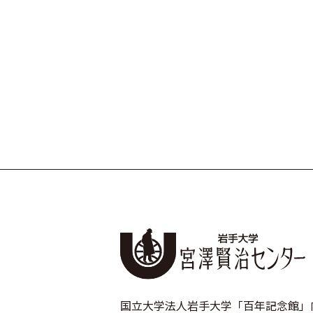
国立大学法人岩手大学「百年記念館」