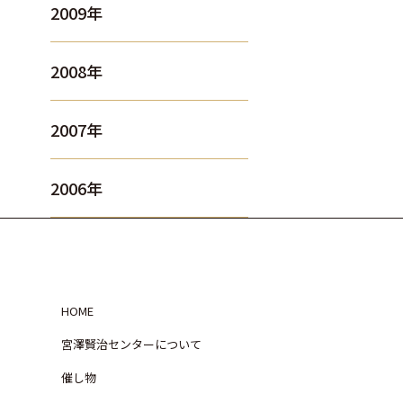
2009年
2008年
2007年
2006年
HOME
宮澤賢治センターについて
催し物