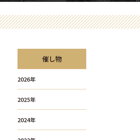
催し物
2026年
2025年
2024年