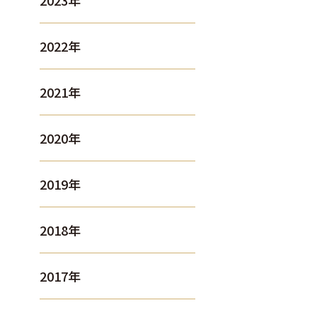
2023年
2022年
2021年
2020年
2019年
2018年
2017年