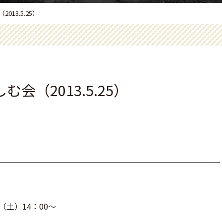
13.5.25）
会（2013.5.25）
（土）14：00～