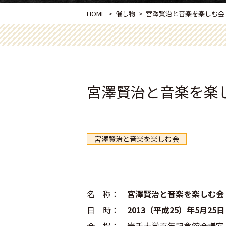
HOME
催し物
宮澤賢治と音楽を楽しむ会（20
宮澤賢治と音楽を楽しむ
宮澤賢治と音楽を楽しむ会
名 称：
宮澤賢治と音楽を楽しむ会
日 時：
2013（平成25）年5月25日