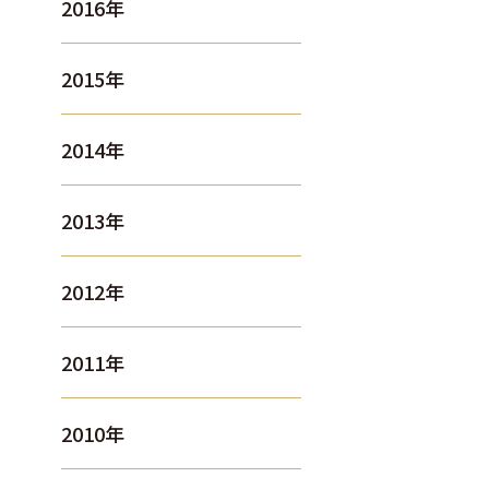
2016年
2015年
2014年
2013年
2012年
2011年
2010年