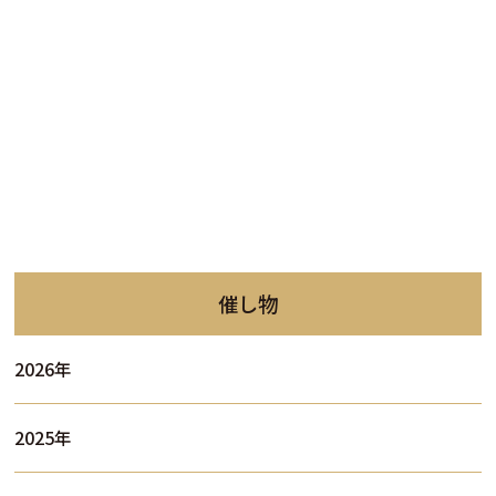
催し物
2026年
2025年