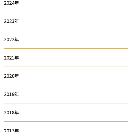
2024年
2023年
2022年
2021年
2020年
2019年
2018年
2017年