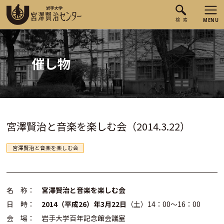
催し物
宮澤賢治と音楽を楽しむ会（2014.3.22）
宮澤賢治と音楽を楽しむ会
名 称：
宮澤賢治と音楽を楽しむ会
日 時：
2014（平成26）年3月22日
（土）14：00～16：00
会 場： 岩手大学百年記念館会議室