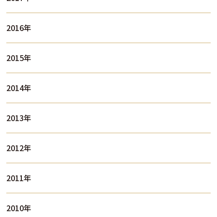
2016年
2015年
2014年
2013年
2012年
2011年
2010年