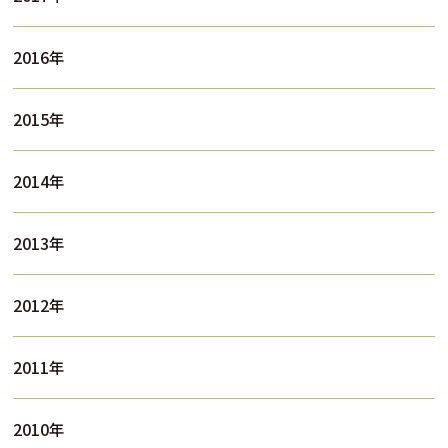
2016年
2015年
2014年
2013年
2012年
2011年
2010年