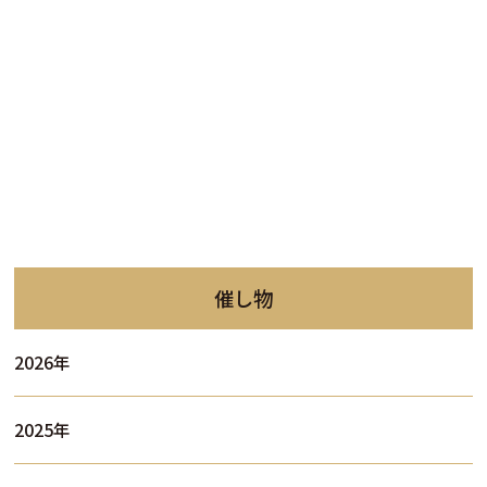
催し物
2026年
2025年