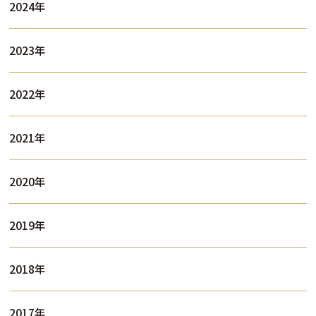
2024年
2023年
2022年
2021年
2020年
2019年
2018年
2017年