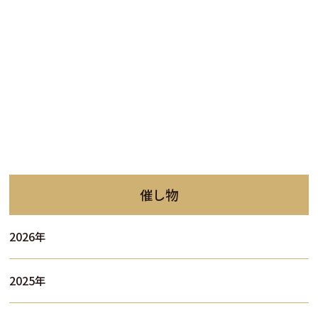
催し物
2026年
2025年