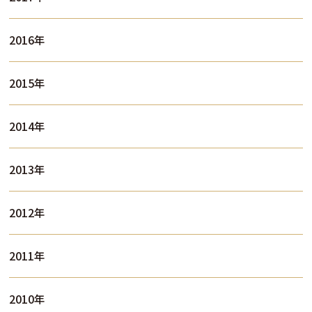
2016年
2015年
2014年
2013年
2012年
2011年
2010年