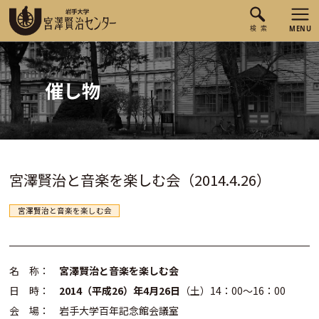
催し物
宮澤賢治と音楽を楽しむ会（2014.4.26）
宮澤賢治と音楽を楽しむ会
名 称：
宮澤賢治と音楽を楽しむ会
日 時：
2014（平成26）年4月26日
（土）14：00～16：00
会 場： 岩手大学百年記念館会議室