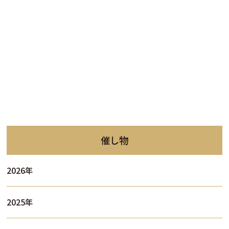
催し物
2026年
2025年