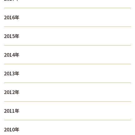
2016年
2015年
2014年
2013年
2012年
2011年
2010年