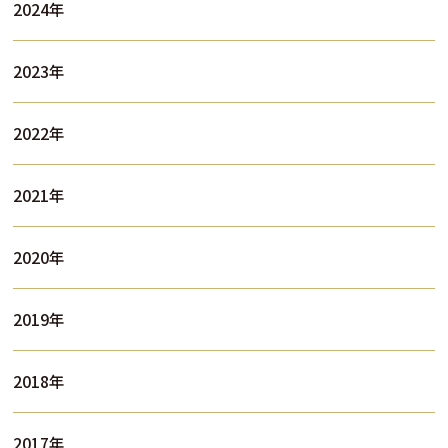
2024年
2023年
2022年
2021年
2020年
2019年
2018年
2017年