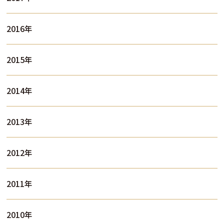
2016年
2015年
2014年
2013年
2012年
2011年
2010年