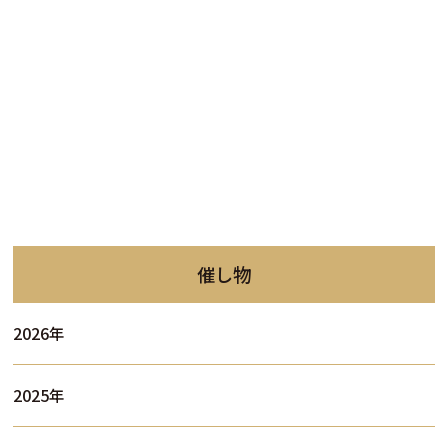
催し物
2026年
2025年