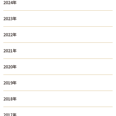
2024年
2023年
2022年
2021年
2020年
2019年
2018年
2017年