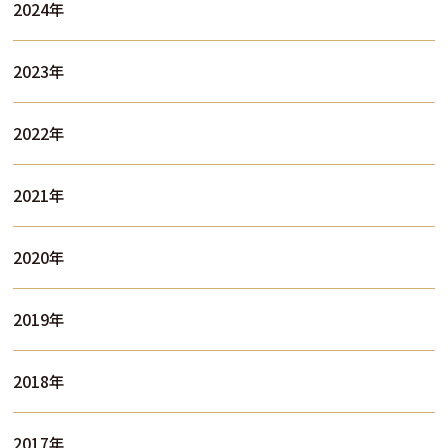
2024年
2023年
2022年
2021年
2020年
2019年
2018年
2017年