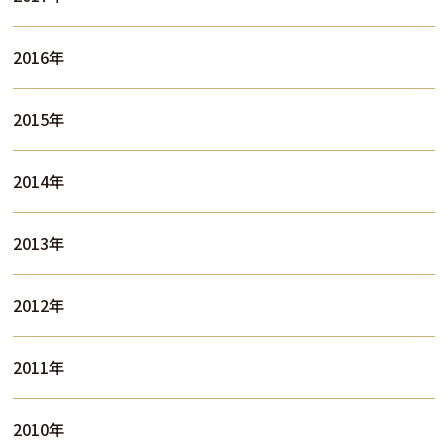
2016年
2015年
2014年
2013年
2012年
2011年
2010年