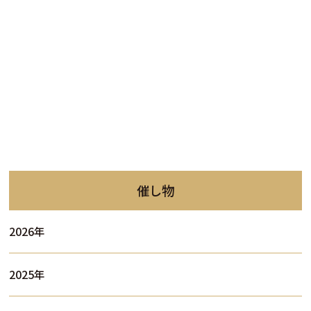
催し物
2026年
2025年