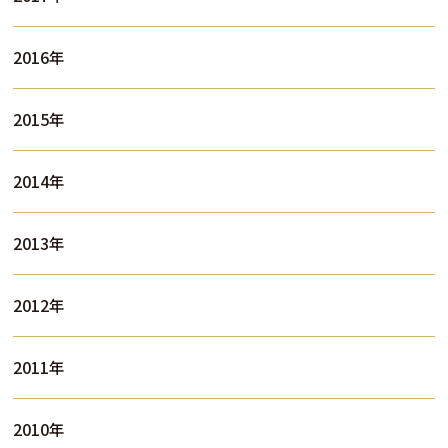
2016年
2015年
2014年
2013年
2012年
2011年
2010年