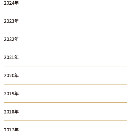
2024年
2023年
2022年
2021年
2020年
2019年
2018年
2017年