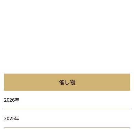
催し物
2026年
2025年